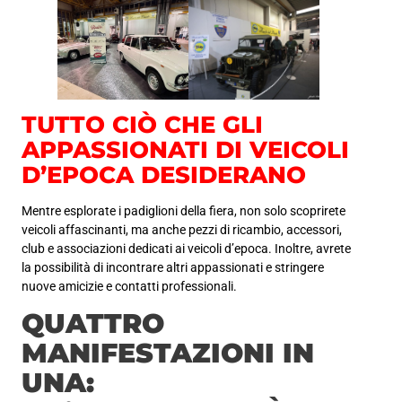
TUTTO CIÒ CHE GLI
APPASSIONATI DI VEICOLI
D’EPOCA DESIDERANO
Mentre esplorate i padiglioni della fiera, non solo scoprirete
veicoli affascinanti, ma anche pezzi di ricambio, accessori,
club e associazioni dedicati ai veicoli d’epoca. Inoltre, avrete
la possibilità di incontrare altri appassionati e stringere
nuove amicizie e contatti professionali.
QUATTRO
MANIFESTAZIONI IN
UNA: