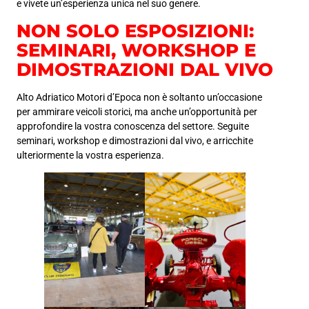
e vivete un’esperienza unica nel suo genere.
NON SOLO ESPOSIZIONI:
SEMINARI, WORKSHOP E
DIMOSTRAZIONI DAL VIVO
Alto Adriatico Motori d’Epoca non è soltanto un’occasione
per ammirare veicoli storici, ma anche un’opportunità per
approfondire la vostra conoscenza del settore. Seguite
seminari, workshop e dimostrazioni dal vivo, e arricchite
ulteriormente la vostra esperienza.