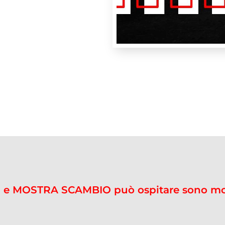
na e MOSTRA SCAMBIO può ospitare sono molte