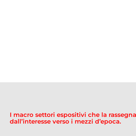
I macro settori espositivi che la rasseg
dall’interesse verso i mezzi d’epoca.