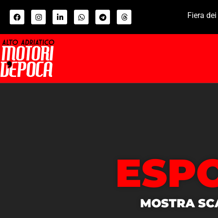
Fiera dei
ESPO
MOSTRA SCA