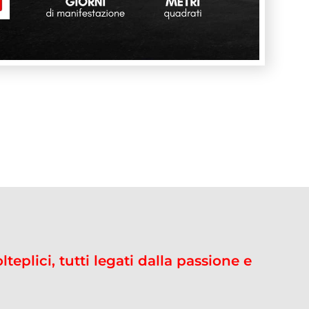
plici, tutti legati dalla passione e