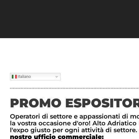
Italiano
PROMO ESPOSITOR
Operatori di settore e appassionati di m
la vostra occasione d'oro! Alto Adriatic
l'expo giusto per ogni attività di settore.
nostro ufficio commerciale: