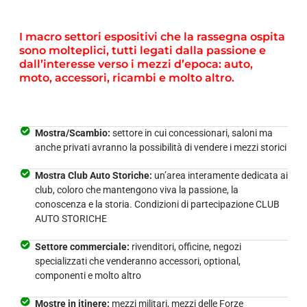
I macro settori espositivi che la rassegna ospita
sono molteplici, tutti legati dalla passione e
dall’interesse verso i mezzi d’epoca: auto,
moto, accessori, ricambi e molto altro.
Mostra/Scambio:
settore in cui concessionari, saloni ma
anche privati avranno la possibilità di vendere i mezzi storici
Mostra Club Auto Storiche:
un’area interamente dedicata ai
club, coloro che mantengono viva la passione, la
conoscenza e la storia. Condizioni di partecipazione CLUB
AUTO STORICHE
Settore commerciale:
rivenditori, officine, negozi
specializzati che venderanno accessori, optional,
componenti e molto altro
Mostre in itinere:
mezzi militari, mezzi delle Forze