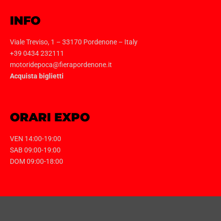
INFO
Viale Treviso, 1 – 33170 Pordenone – Italy
+39 0434 232111
motoridepoca@fierapordenone.it
Acquista biglietti
ORARI EXPO
VEN 14:00-19:00
SAB 09:00-19:00
DOM 09:00-18:00