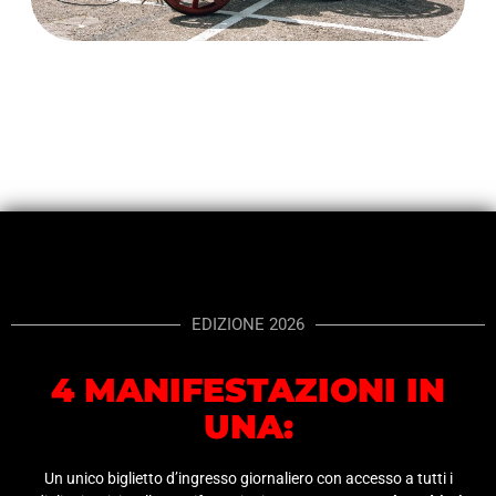
EDIZIONE 2026
4 MANIFESTAZIONI IN
UNA:
Un unico biglietto d’ingresso giornaliero con accesso a tutti i