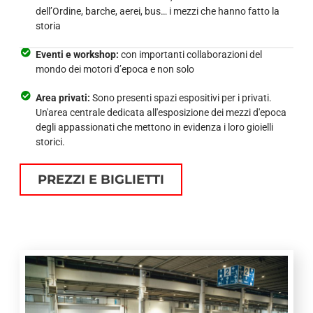
dell’Ordine, barche, aerei, bus… i mezzi che hanno fatto la
storia
Eventi e workshop:
con importanti collaborazioni del
mondo dei motori d’epoca e non solo
Area privati:
Sono presenti spazi espositivi per i privati.
Un'area centrale dedicata all'esposizione dei mezzi d'epoca
degli appassionati che mettono in evidenza i loro gioielli
storici.
PREZZI E BIGLIETTI