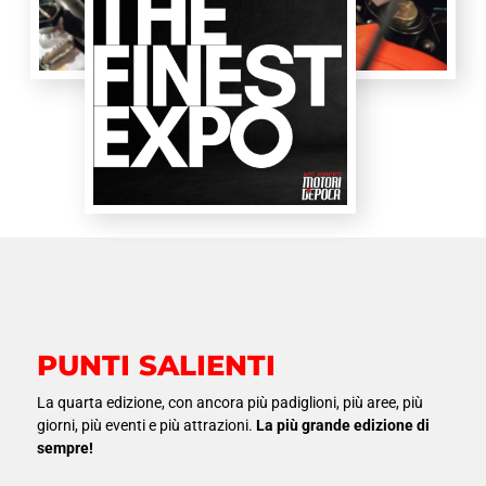
PUNTI SALIENTI
La quarta edizione, con ancora più padiglioni, più aree, più
giorni, più eventi e più attrazioni.
La più grande edizione di
sempre!