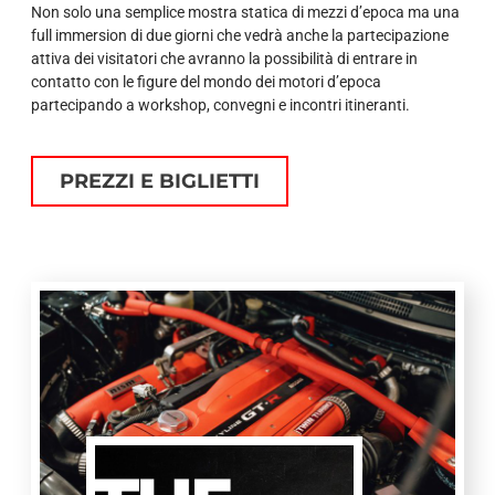
Non solo una semplice mostra statica di mezzi d’epoca ma una
full immersion di due giorni che vedrà anche la partecipazione
attiva dei visitatori che avranno la possibilità di entrare in
contatto con le figure del mondo dei motori d’epoca
partecipando a workshop, convegni e incontri itineranti.
PREZZI E BIGLIETTI