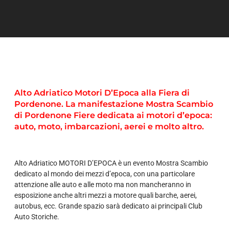
Alto Adriatico Motori D’Epoca alla Fiera di
Pordenone. La manifestazione Mostra Scambio
di Pordenone Fiere dedicata ai motori d’epoca:
auto, moto, imbarcazioni, aerei e molto altro.
Alto Adriatico MOTORI D’EPOCA è un evento Mostra Scambio
dedicato al mondo dei mezzi d’epoca, con una particolare
attenzione alle auto e alle moto ma non mancheranno in
esposizione anche altri mezzi a motore quali barche, aerei,
autobus, ecc. Grande spazio sarà dedicato ai principali Club
Auto Storiche.