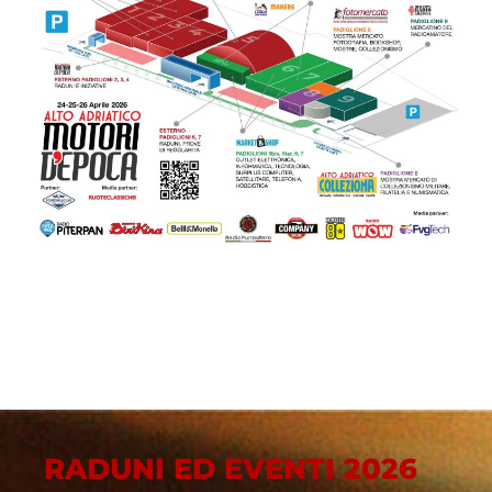
RADUNI ED EVENTI 2026